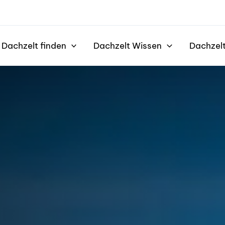
Dachzelt finden
Dachzelt Wissen
Dachzel