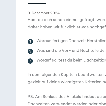
3. Dezember 2024
Hast du dich schon einmal gefragt, wora
daher haben wir für dich etwas nachgef
Woraus fertigen Dachzelt Hersteller
Was sind die Vor- und Nachteile de
Worauf solltest du beim Dachzeltka
In den folgenden Kapiteln beantworten 
gezielt auf deine wichtigsten Kriterien b
PS: Am Schluss des Artikels findest du e
Dachzelten verwendet werden oder aber 