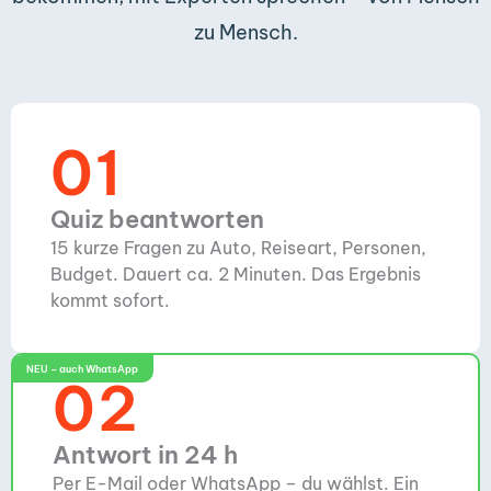
zu Mensch.
01
Quiz beantworten
15 kurze Fragen zu Auto, Reiseart, Personen,
Budget. Dauert ca. 2 Minuten. Das Ergebnis
kommt sofort.
NEU – auch WhatsApp
02
Antwort in 24 h
Per E-Mail oder WhatsApp – du wählst. Ein