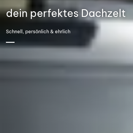
dein perfektes Dachzelt
Schnell, persönlich & ehrlich