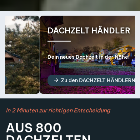
DACHZELT HÄNDLER
Dein neues Dachzelt in der Nähe!
Zu den DACHZELT HÄNDLERN
In 2 Minuten zur richtigen Entscheidung
AUS 800