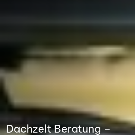
Dachzelt Beratung –