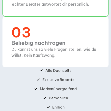
echter Berater antwortet dir persönlich.
03
Beliebig nachfragen
Du kannst uns so viele Fragen stellen, wie du
willst. Kein Kaufzwang.
Alle Dachzelte
Exklusive Rabatte
Markenübergreifend
Persönlich
Ehrlich