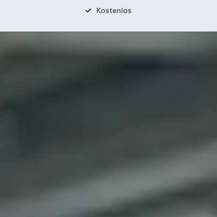
Kostenlos