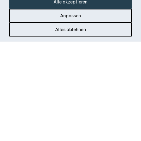
Alle akzeptieren
Anpassen
Alles ablehnen