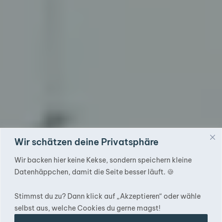
Wir schätzen deine Privatsphäre
Wir backen hier keine Kekse, sondern speichern kleine
Datenhäppchen, damit die Seite besser läuft. 🍪
Stimmst du zu? Dann klick auf „Akzeptieren“ oder wähle
selbst aus, welche Cookies du gerne magst!