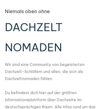
Niemals oben ohne
DACHZELT
NOMADEN
Wir sind eine Community von begeisterten
Dachzelt-Schläfern und allen, die sich als
Dachzeltnomaden fühlen.
Du befindest dich hier auf der größten
Informationsplattform über Dachzelte im
deutschsprachigen Raum. Alle Infos rund um das