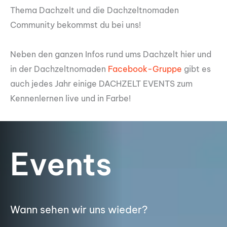
Thema Dachzelt und die Dachzeltnomaden
Community bekommst du bei uns!
Neben den ganzen Infos rund ums Dachzelt hier und
in der Dachzeltnomaden
Facebook-Gruppe
gibt es
auch jedes Jahr einige DACHZELT EVENTS zum
Kennenlernen live und in Farbe!
Events
Wann sehen wir uns wieder?