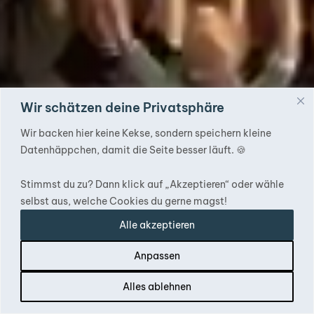
Wir schätzen deine Privatsphäre
Wir backen hier keine Kekse, sondern speichern kleine
Datenhäppchen, damit die Seite besser läuft. 🍪
Stimmst du zu? Dann klick auf „Akzeptieren“ oder wähle
selbst aus, welche Cookies du gerne magst!
Alle akzeptieren
Anpassen
Alles ablehnen