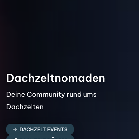
Dachzeltnomaden
Deine Community rund ums
Dachzelten
DACHZELT EVENTS