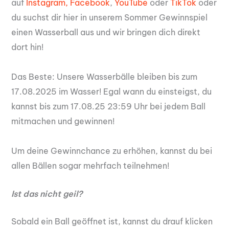
auf
Instagram,
Facebook
,
YouTube
oder
TikTok
oder
du suchst dir hier in unserem Sommer Gewinnspiel
einen Wasserball aus und wir bringen dich direkt
dort hin!
Das Beste: Unsere Wasserbälle bleiben bis zum
17.08.2025 im Wasser! Egal wann du einsteigst, du
kannst bis zum 17.08.25 23:59 Uhr bei jedem Ball
mitmachen und gewinnen!
Um deine Gewinnchance zu erhöhen, kannst du bei
allen Bällen sogar mehrfach teilnehmen!
Ist das nicht geil?
Sobald ein Ball geöffnet ist, kannst du drauf klicken