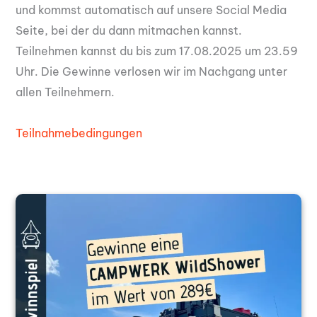
und kommst automatisch auf unsere Social Media
Seite, bei der du dann mitmachen kannst.
Teilnehmen kannst du bis zum 17.08.2025 um 23.59
Uhr. Die Gewinne verlosen wir im Nachgang unter
allen Teilnehmern.
Teilnahmebedingungen