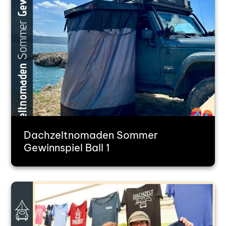
Dachzeltnomaden Sommer
Gewinnspiel Ball 1