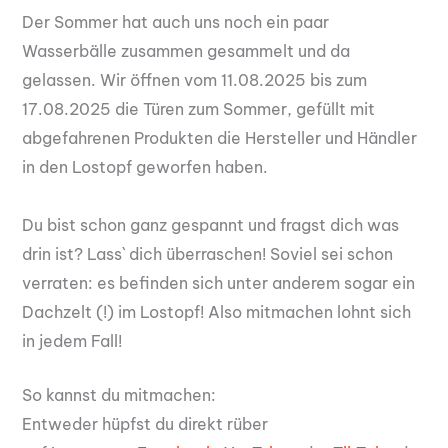
Der Sommer hat auch uns noch ein paar
Wasserbälle zusammen gesammelt und da
gelassen. Wir öffnen vom 11.08.2025 bis zum
17.08.2025 die Türen zum Sommer, gefüllt mit
abgefahrenen Produkten die Hersteller und Händler
in den Lostopf geworfen haben.
Du bist schon ganz gespannt und fragst dich was
drin ist? Lass` dich überraschen! Soviel sei schon
verraten: es befinden sich unter anderem sogar ein
Dachzelt (!) im Lostopf! Also mitmachen lohnt sich
in jedem Fall!
So kannst du mitmachen:
Entweder hüpfst du direkt rüber