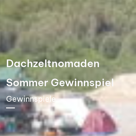
Dachzeltnomaden
Sommer Gewinnspiel
Gewinnspiele