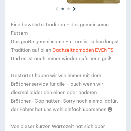
Eine bewährte Tradition – das gemeinsame
Futtern
Das große gemeinsame Futtern ist schon längst
Tradition auf allen
Dachzeltnomaden EVENTS
.
Und es ist auch immer wieder aufs neue geil!
Gestartet haben wir wie immer mit dem
Brötchenservice für alle – auch wenn wir
diesmal leider den einen oder anderen
Brötchen-Gap hatten. Sorry noch einmal dafür,
der Fahrer hat uns wohl einfach übersehen
.
Von dieser kurzen Wartezeit hat sich aber