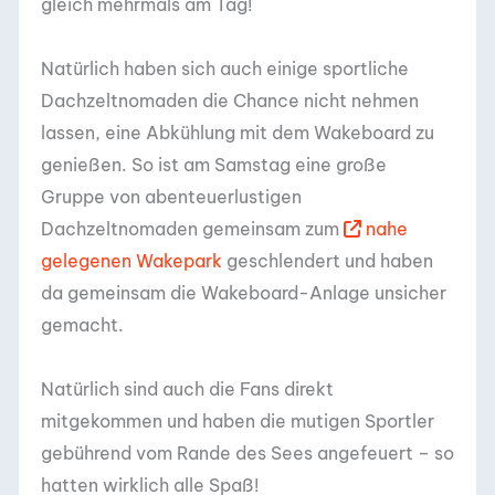
gleich mehrmals am Tag!
Natürlich haben sich auch einige sportliche
Dachzeltnomaden die Chance nicht nehmen
lassen, eine Abkühlung mit dem Wakeboard zu
genießen. So ist am Samstag eine große
Gruppe von abenteuerlustigen
Dachzeltnomaden gemeinsam zum
nahe
gelegenen Wakepark
geschlendert und haben
da gemeinsam die Wakeboard-Anlage unsicher
gemacht.
Natürlich sind auch die Fans direkt
mitgekommen und haben die mutigen Sportler
gebührend vom Rande des Sees angefeuert – so
hatten wirklich alle Spaß!