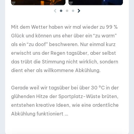
Mit dem Wetter haben wir mal wieder zu 99 %
Glück und können uns eher über ein “zu warm”
als ein “zu doof” beschweren. Nur einmal kurz
erwischt uns der Regen tagsüber, aber selbst
das trübt die Stimmung nicht wirklich, sondern
dient eher als willkommene Abkühlung.
Gerade weil wir tagsüber bei über 30 °C in der
glühenden Hitze der Sportplatz-Wüste brüten,
entstehen kreative Ideen, wie eine ordentliche
Abkühlung funktioniert …