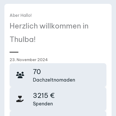
Aber Hallo!
Herzlich willkommen in
Thulba!
23. November 2024
70
Dachzeltnomaden
3215
€
Spenden