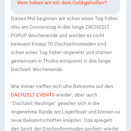
Wem haben wir mit dem Geld geholfen?
Dieses Mal beginnen wir schon einen Tag früher,
also am Donnerstag in das lange DACHZELT
POPUP Wochenende und werden es nicht
bereuen! Knapp 70 Dachzeltnomaden sind
schon einen Tag früher angereist und starten
gemeinsam in Thulba entspannt in das lange
Dachzelt Wochenende.
Wie immer treffen sich alte Bekannte auf den
DACHZELT EVENTS
wieder, aber auch
“Dachzelt Neulinge” gesellen sich in die
angenehme Runde am Lagerfeuer und können so
neue Bekanntschaften knüpfen. Das spiegelt
den Spirit der Dachzeltnomaden perfekt wieder