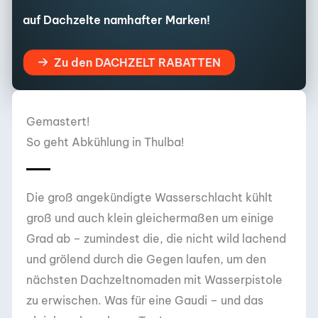
auf Dachzelte namhafter Marken!
Zu den DACHZELT RABATTEN
Gemastert!
So geht Abkühlung in Thulba!
Die groß angekündigte Wasserschlacht kühlt
groß und auch klein gleichermaßen um einige
Grad ab – zumindest die, die nicht wild lachend
und grölend durch die Gegen laufen, um den
nächsten Dachzeltnomaden mit Wasserpistole
zu erwischen. Was für eine Gaudi – und das