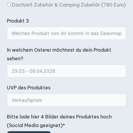
Dachzelt Zubehör & Camping Zubehör (780 Euro)
Produkt 3
In welchem Osterei möchtest du dein Produkt
sehen?
UVP des Produktes
Bitte lade hier 4 Bilder deines Produktes hoch
(Social Media geeignet)*