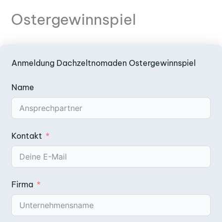
Ostergewinnspiel
Anmeldung Dachzeltnomaden Ostergewinnspiel
Name
Kontakt
Firma