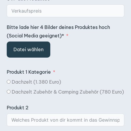
Bitte lade hier 4 Bilder deines Produktes hoch
(Social Media geeignet)*
Datei wählen
Produkt 1 Kategorie
Dachzelt (1.380 Euro)
Dachzelt Zubehör & Camping Zubehör (780 Euro)
Produkt 2