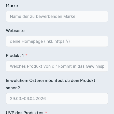
Marke
Webseite
Produkt 1
In welchem Osterei möchtest du dein Produkt
sehen?
UVP des Produktes