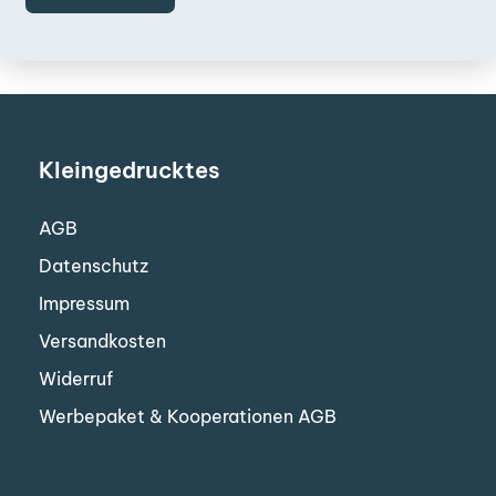
Kleingedrucktes
AGB
Datenschutz
Impressum
Versandkosten
Widerruf
Werbepaket & Kooperationen AGB