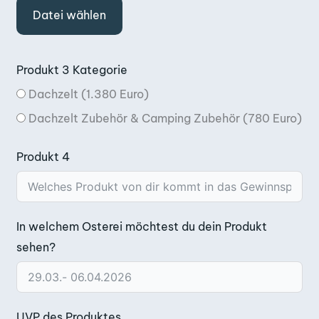
Datei wählen
Produkt 3 Kategorie
Dachzelt (1.380 Euro)
Dachzelt Zubehör & Camping Zubehör (780 Euro)
Produkt 4
In welchem Osterei möchtest du dein Produkt
sehen?
UVP des Produktes