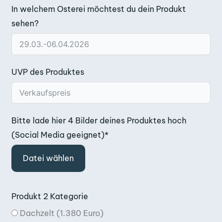
In welchem Osterei möchtest du dein Produkt
sehen?
UVP des Produktes
Bitte lade hier 4 Bilder deines Produktes hoch
(Social Media geeignet)*
Datei wählen
Produkt 2 Kategorie
Dachzelt (1.380 Euro)