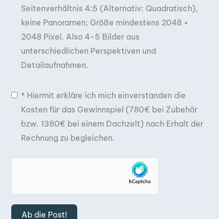
Seitenverhältnis 4:5 (Alternativ: Quadratisch),
keine Panoramen; Größe mindestens 2048 ×
2048 Pixel. Also 4-5 Bilder aus
unterschiedlichen Perspektiven und
Detailaufnahmen.
* Hiermit erkläre ich mich einverstanden die
Kosten für das Gewinnspiel (780€ bei Zubehör
bzw. 1380€ bei einem Dachzelt) nach Erhalt der
Rechnung zu begleichen.
Ab die Post!