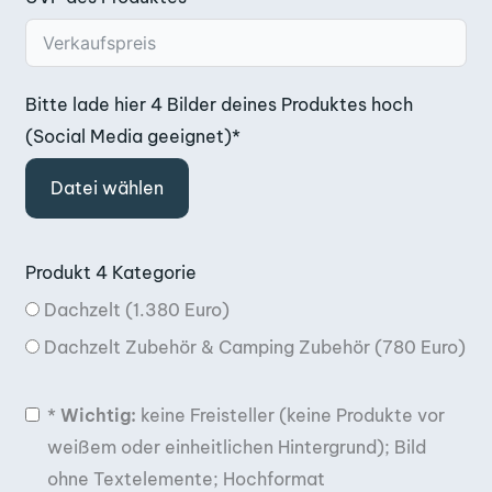
Bitte lade hier 4 Bilder deines Produktes hoch
(Social Media geeignet)*
Datei wählen
Produkt 4 Kategorie
Dachzelt (1.380 Euro)
Dachzelt Zubehör & Camping Zubehör (780 Euro)
*
Wichtig:
keine Freisteller (keine Produkte vor
weißem oder einheitlichen Hintergrund); Bild
ohne Textelemente; Hochformat