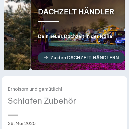
DACHZELT HÄNDLER
Dein neues Dachzelt in der Nähe!
Zu den DACHZELT HÄNDLERN
Erholsam und gemütlich!
Schlafen Zubehör
28. Mai 2025