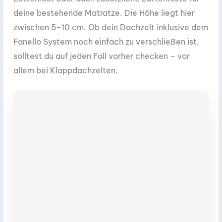
deine bestehende Matratze. Die Höhe liegt hier
zwischen 5-10 cm. Ob dein Dachzelt inklusive dem
Fanello System noch einfach zu verschließen ist,
solltest du auf jeden Fall vorher checken – vor
allem bei Klappdachzelten.