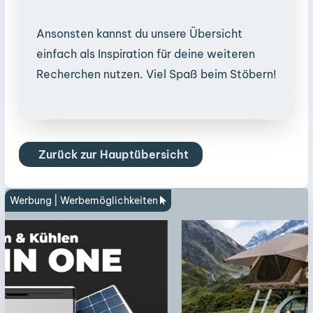
Ansonsten kannst du unsere Übersicht
einfach als Inspiration für deine weiteren
Recherchen nutzen. Viel Spaß beim Stöbern!
Zurück zur Hauptübersicht
Werbung |
Werbemöglichkeiten