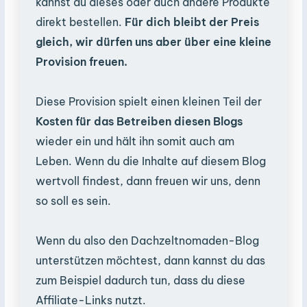
kannst du dieses oder auch andere Produkte
direkt bestellen.
Für dich bleibt der Preis
gleich, wir dürfen uns aber über eine kleine
Provision freuen.
Diese Provision spielt einen kleinen Teil der
Kosten für das Betreiben diesen Blogs
wieder ein und hält ihn somit auch am
Leben. Wenn du die Inhalte auf diesem Blog
wertvoll findest, dann freuen wir uns, denn
so soll es sein.
Wenn du also den Dachzeltnomaden-Blog
unterstützen möchtest, dann kannst du das
zum Beispiel dadurch tun, dass du diese
Affiliate-Links nutzt.