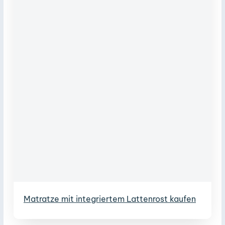
Matratze mit integriertem Lattenrost kaufen