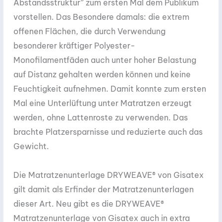
Abstandsstruktur” zum ersten Mal dem Publikum
vorstellen. Das Besondere damals: die extrem
offenen Flächen, die durch Verwendung
besonderer kräftiger Polyester-
Monofilamentfäden auch unter hoher Belastung
auf Distanz gehalten werden können und keine
Feuchtigkeit aufnehmen. Damit konnte zum ersten
Mal eine Unterlüftung unter Matratzen erzeugt
werden, ohne Lattenroste zu verwenden. Das
brachte Platzersparnisse und reduzierte auch das
Gewicht.
Die Matratzenunterlage DRYWEAVE® von Gisatex
gilt damit als Erfinder der Matratzenunterlagen
dieser Art. Neu gibt es die DRYWEAVE®
Matratzenunterlage von Gisatex auch in extra