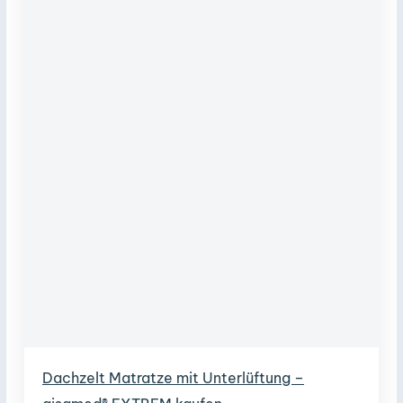
Dachzelt Matratze mit Unterlüftung –