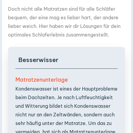
Doch nicht alle Matratzen sind für alle Schläfer
bequem, der eine mag es lieber hart, der andere
lieber weich. Hier haben wir dir Lösungen für dein
optimales Schlaferlebnis zusammengestellt.
Besserwisser
Matratzenunterlage
Kondenswasser ist eines der Hauptprobleme
beim Dachzelten. Je nach Luftfeuchtigkeit
und Witterung bildet sich Kondenswasser
nicht nur an den Zeltwänden, sondern auch
sehr häufig unter der Matratze. Um das zu
vermeiden, hat sich als Matratzenunterlage