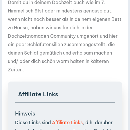
Damit du in deinem Dachzelt auch wie im 7.
Himmel schläfst oder mindestens genauso gut,
wenn nicht noch besser als in deinem eigenen Bett
zu Hause, haben wir uns für dich in der
Dachzeltnomaden Community umgehört und hier
ein paar Schlafutensilien zusammengestellt, die
deinen Schlaf gemütlich und erholsam machen
und/ oder dich schön warm halten in kälteren
Zeiten.
Affiliate Links
Hinweis
Diese Links sind
Affiliate Links
, d.h. darüber