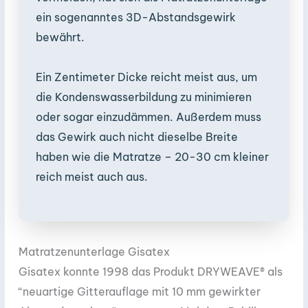
ein sogenanntes 3D-Abstandsgewirk
bewährt.
Ein Zentimeter Dicke reicht meist aus, um
die Kondenswasserbildung zu minimieren
oder sogar einzudämmen. Außerdem muss
das Gewirk auch nicht dieselbe Breite
haben wie die Matratze – 20-30 cm kleiner
reich meist auch aus.
Matratzenunterlage Gisatex
Gisatex konnte 1998 das Produkt DRYWEAVE® als
“neuartige Gitterauflage mit 10 mm gewirkter