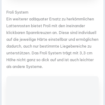
Froli System
Ein weiterer adäquater Ersatz zu herkömmlichen
Lattenrosten bietet Froli mit den ineinander
klickbaren Spannkreuzen an. Diese sind individuell
auf die jeweilige Härte einstellbar und ermöglichen
dadurch, auch nur bestimmte Liegebereiche zu
unterstützen. Das Froli System trägt mit 3,3 cm
Höhe nicht ganz so dick auf und ist auch leichter
als andere Systeme.