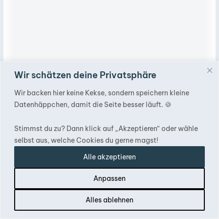
Wir schätzen deine Privatsphäre
Wir backen hier keine Kekse, sondern speichern kleine
Datenhäppchen, damit die Seite besser läuft. 🍪
Stimmst du zu? Dann klick auf „Akzeptieren“ oder wähle
selbst aus, welche Cookies du gerne magst!
Alle akzeptieren
Anpassen
Inhalt
Alles ablehnen