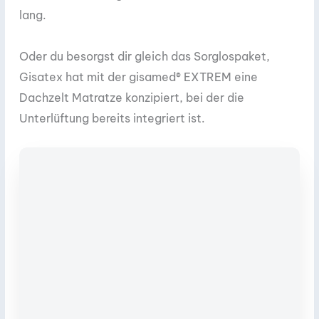
lang.
Oder du besorgst dir gleich das Sorglospaket,
Gisatex hat mit der gisamed® EXTREM eine
Dachzelt Matratze konzipiert, bei der die
Unterlüftung bereits integriert ist.