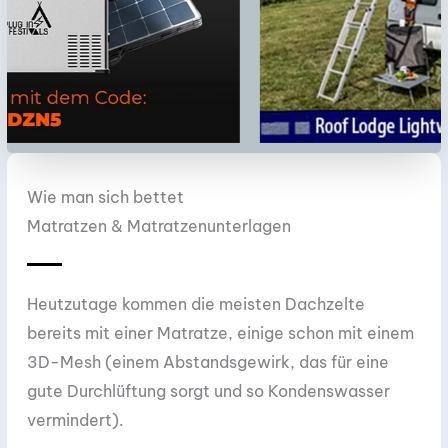
Wie man sich bettet
Matratzen & Matratzenunterlagen
Heutzutage kommen die meisten Dachzelte
bereits mit einer Matratze, einige schon mit einem
3D-Mesh (einem Abstandsgewirk, das für eine
gute Durchlüftung sorgt und so Kondenswasser
vermindert).