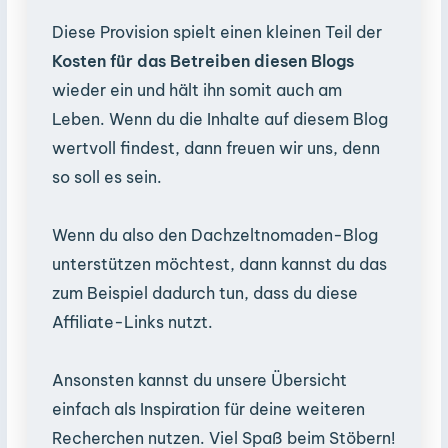
Diese Provision spielt einen kleinen Teil der
Kosten für das Betreiben diesen Blogs
wieder ein und hält ihn somit auch am
Leben. Wenn du die Inhalte auf diesem Blog
wertvoll findest, dann freuen wir uns, denn
so soll es sein.
Wenn du also den Dachzeltnomaden-Blog
unterstützen möchtest, dann kannst du das
zum Beispiel dadurch tun, dass du diese
Affiliate-Links nutzt.
Ansonsten kannst du unsere Übersicht
einfach als Inspiration für deine weiteren
Recherchen nutzen. Viel Spaß beim Stöbern!