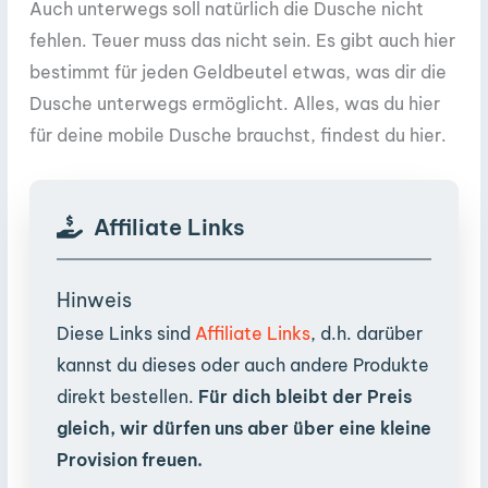
Auch unterwegs soll natürlich die Dusche nicht
fehlen. Teuer muss das nicht sein. Es gibt auch hier
bestimmt für jeden Geldbeutel etwas, was dir die
Dusche unterwegs ermöglicht. Alles, was du hier
für deine mobile Dusche brauchst, findest du hier.
Affiliate Links
Hinweis
Diese Links sind
Affiliate Links
, d.h. darüber
kannst du dieses oder auch andere Produkte
direkt bestellen.
Für dich bleibt der Preis
gleich, wir dürfen uns aber über eine kleine
Provision freuen.