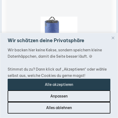
Wir schätzen deine Privatsphäre
Wir backen hier keine Kekse, sondern speichern kleine
Datenhäppchen, damit die Seite besser läuft. 🍪
Stimmst du zu? Dann klick auf „Akzeptieren“ oder wähle
selbst aus, welche Cookies du gerne magst!
Alle akzeptieren
Anpassen
Inhalt
Alles ablehnen