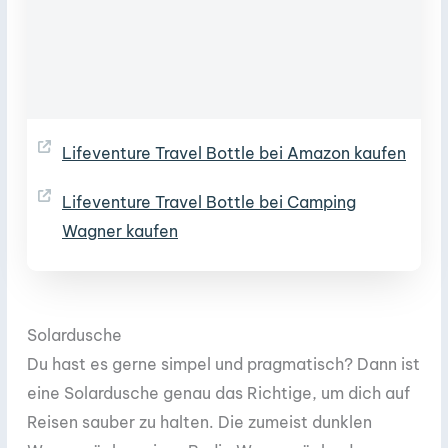
Lifeventure Travel Bottle bei Amazon kaufen
Lifeventure Travel Bottle bei Camping
Wagner kaufen
Solardusche
Du hast es gerne simpel und pragmatisch? Dann ist
eine Solardusche genau das Richtige, um dich auf
Reisen sauber zu halten. Die zumeist dunklen