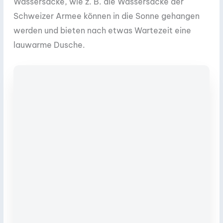
Wassersäcke, wie z. B. die Wassersäcke der
Schweizer Armee können in die Sonne gehangen
werden und bieten nach etwas Wartezeit eine
lauwarme Dusche.