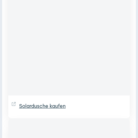
Solardusche kaufen