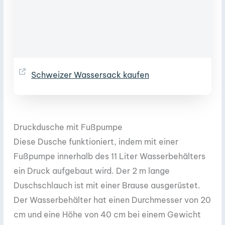
Schweizer Wassersack kaufen
Druckdusche mit Fußpumpe
Diese Dusche funktioniert, indem mit einer
Fußpumpe innerhalb des 11 Liter Wasserbehälters
ein Druck aufgebaut wird. Der 2 m lange
Duschschlauch ist mit einer Brause ausgerüstet.
Der Wasserbehälter hat einen Durchmesser von 20
cm und eine Höhe von 40 cm bei einem Gewicht