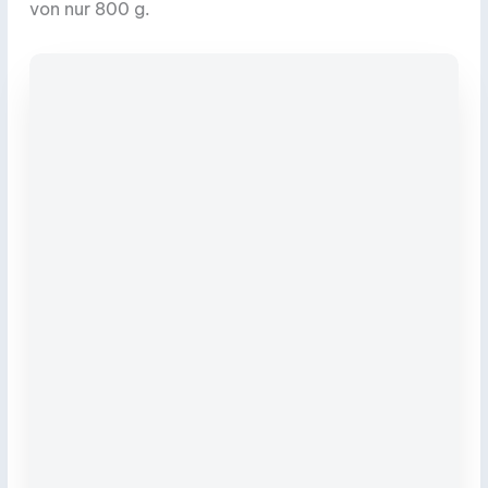
von nur 800 g.