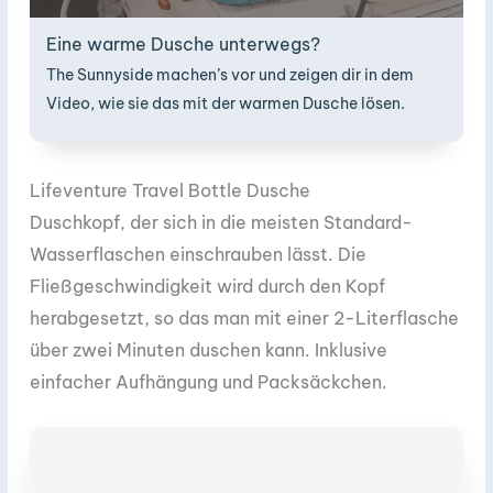
Eine warme Dusche unterwegs?
The Sunnyside machen’s vor und zeigen dir in dem
Video, wie sie das mit der warmen Dusche lösen.
Lifeventure Travel Bottle Dusche
Duschkopf, der sich in die meisten Standard-
Wasserflaschen einschrauben lässt. Die
Fließgeschwindigkeit wird durch den Kopf
herabgesetzt, so das man mit einer 2-Literflasche
über zwei Minuten duschen kann. Inklusive
einfacher Aufhängung und Packsäckchen.