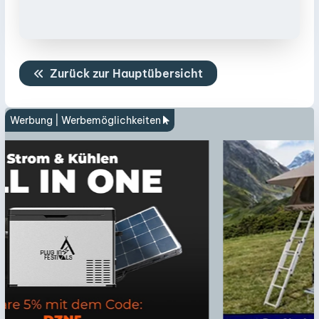
Zurück zur Hauptübersicht
Werbung |
Werbemöglichkeiten