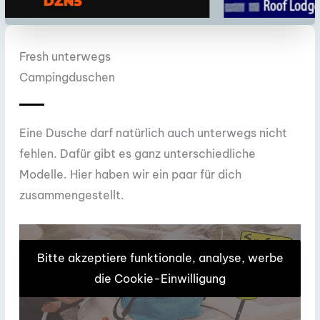
Fresh unterwegs
Campingduschen
Eine Dusche darf natürlich auch unterwegs nicht
fehlen. Dafür gibt es ganz unterschiedliche
Modelle. Hier haben wir ein paar für dich
zusammengestellt.
Bitte akzeptiere funktionale, analyse, werbe
die Cookie-Einwilligung