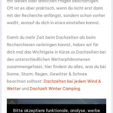
mit diesen oder ähnlichen Fragen beschäftigen.
Oft ist es aber praktisch, wenn du nicht erst dann
mit der Recherche anfängst, sondern schon vorher
weißt, worauf du dich in etwa einstellen kannst.
Damit du mehr Zeit beim Dachzelten als beim
Recherchieren verbringen kannst, haben wir für
dich mal das Wichtigste in Kürze zu Dachzelten bei
den unterschiedlichen Wetterphänomenen
zusammengefasst, hier findest du alles, was du bei
Sonne, Sturm, Regen, Gewitter & Schnee
beachten solltest:
Dachzelten bei jedem Wind &
Wetter
und
Dachzelt Winter Camping.
Bitte akzeptiere funktionale, analyse, werbe