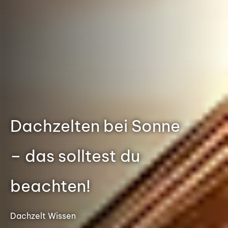
Dachzelten bei Sonne
– das solltest du
beachten!
Dachzelt Wissen