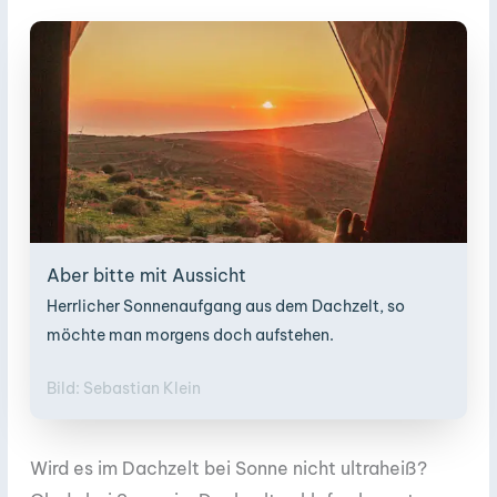
Aber bitte mit Aussicht
Herrlicher Sonnenaufgang aus dem Dachzelt, so
möchte man morgens doch aufstehen.
Bild: Sebastian Klein
Wird es im Dachzelt bei Sonne nicht ultraheiß?