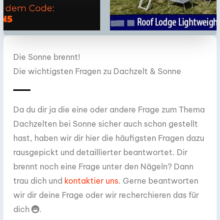
Die Sonne brennt!
Die wichtigsten Fragen zu Dachzelt & Sonne
Da du dir ja die eine oder andere Frage zum Thema
Dachzelten bei Sonne sicher auch schon gestellt
hast, haben wir dir hier die häufigsten Fragen dazu
rausgepickt und detaillierter beantwortet. Dir
brennt noch eine Frage unter den Nägeln? Dann
trau dich und
kontaktier uns
. Gerne beantworten
wir dir deine Frage oder wir recherchieren das für
dich
.