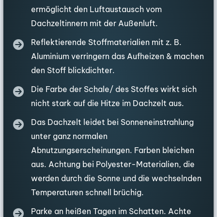
ermöglicht den Luftaustausch vom
Dachzeltinnern mit der Außenluft.
Reflektierende Stoffmaterialien mit z. B.
Aluminium verringern das Aufheizen & machen
den Stoff blickdichter.
Die Farbe der Schale/ des Stoffes wirkt sich
nicht stark auf die Hitze im Dachzelt aus.
Das Dachzelt leidet bei Sonneneinstrahlung
unter ganz normalen
Abnutzungserscheinungen. Farben bleichen
aus. Achtung bei Polyester-Materialien, die
werden durch die Sonne und die wechselnden
Temperaturen schnell brüchig.
Parke an heißen Tagen im Schatten. Achte