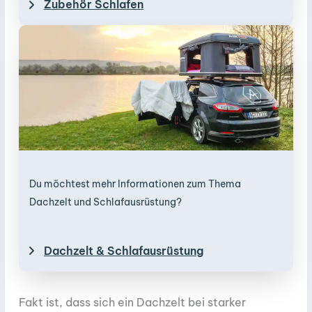
Zubehör Schlafen
Du möchtest mehr Informationen zum Thema
Dachzelt und Schlafausrüstung?
Dachzelt & Schlafausrüstung
Fakt ist, dass sich ein Dachzelt bei starker