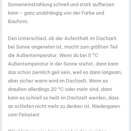
Sonneneinstrahlung schnell und stark aufheizen
kann – ganz unabhängig von der Farbe und
Bauform.
Den Unterschied, ob der Aufenthalt im Dachzelt
bei Sonne angenehm ist, macht zum größten Teil
die Außentemperatur. Wenn du bei 5 °C
Außentemperatur in der Sonne stehst, dann kann
das schon ziemlich geil sein, weil es dann langsam,
aber sicher warm wird im Dachzelt. Wenn es
draußen allerdings 20 °C oder mehr sind, dann
kann es schnell so heiß im Dachzelt werden, dass
an schlafen nicht mehr zu denken ist. Niedergaren
vom Feinsten!