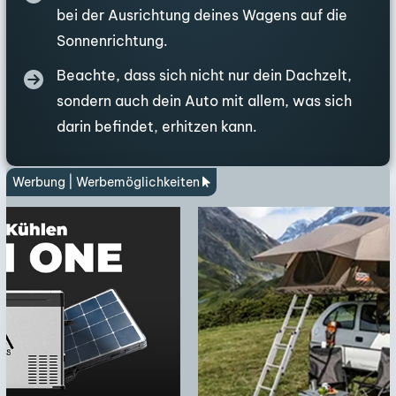
bei der Ausrichtung deines Wagens auf die
Sonnenrichtung.
Beachte, dass sich nicht nur dein Dachzelt,
sondern auch dein Auto mit allem, was sich
darin befindet, erhitzen kann.
Werbung |
Werbemöglichkeiten