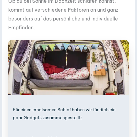
Ob du bei Sonne im Dachzelt schlafen kannst,
kommt auf verschiedene Faktoren an und ganz
besonders auf das persönliche und individuelle
Empfinden.
Für einen erholsamen Schlaf haben wir für dich ein
paar Gadgets zusammengestellt: