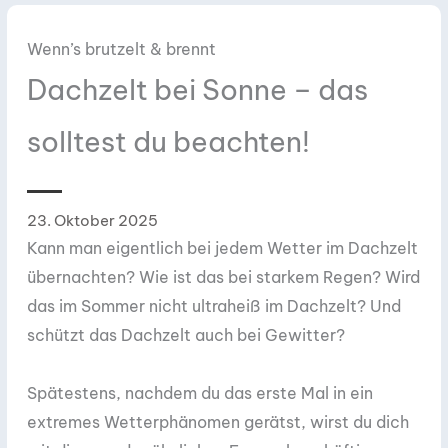
Wenn’s brutzelt & brennt
Dachzelt bei Sonne – das
solltest du beachten!
23. Oktober 2025
Kann man eigentlich bei jedem Wetter im Dachzelt
übernachten? Wie ist das bei starkem Regen? Wird
das im Sommer nicht ultraheiß im Dachzelt? Und
schützt das Dachzelt auch bei Gewitter?
Spätestens, nachdem du das erste Mal in ein
extremes Wetterphänomen gerätst, wirst du dich