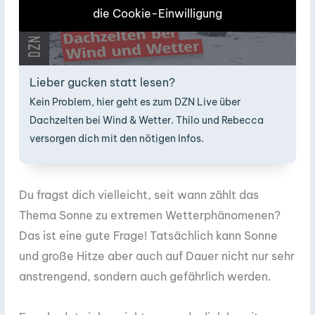
die Cookie-Einwilligung
Lieber gucken statt lesen?
Kein Problem, hier geht es zum DZN Live über
Dachzelten bei Wind & Wetter. Thilo und Rebecca
versorgen dich mit den nötigen Infos.
Du fragst dich vielleicht, seit wann zählt das
Thema Sonne zu extremen Wetterphänomenen?
Das ist eine gute Frage! Tatsächlich kann Sonne
und große Hitze aber auch auf Dauer nicht nur sehr
anstrengend, sondern auch gefährlich werden.