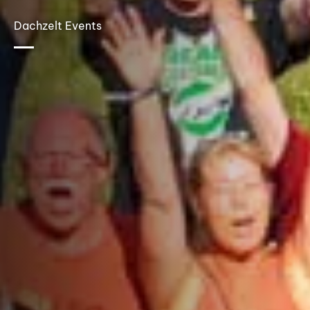
Dachzelt Events