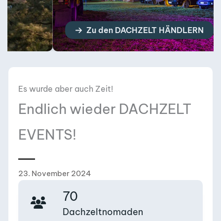
 DACHZELT HÄNDLERN
Zur DACHZ
Es wurde aber auch Zeit!
Endlich wieder DACHZELT
EVENTS!
23. November 2024
70
Dachzeltnomaden