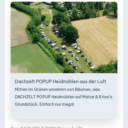
Dachzelt POPUP Heidmühlen aus der Luft
Mitten im Grünen umrahmt von Bäumen, das
DACHZELT POPUP Heidmühlen auf Matze & Krissi’s
Grundstück. Einfach nur mega!