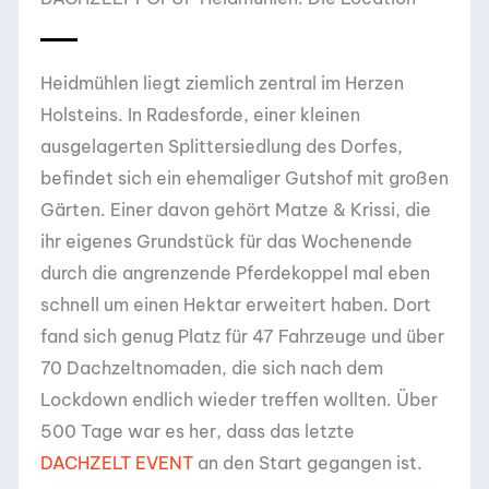
Heidmühlen liegt ziemlich zentral im Herzen
Holsteins. In Radesforde, einer kleinen
ausgelagerten Splittersiedlung des Dorfes,
befindet sich ein ehemaliger Gutshof mit großen
Gärten. Einer davon gehört Matze & Krissi, die
ihr eigenes Grundstück für das Wochenende
durch die angrenzende Pferdekoppel mal eben
schnell um einen Hektar erweitert haben. Dort
fand sich genug Platz für 47 Fahrzeuge und über
70 Dachzeltnomaden, die sich nach dem
Lockdown endlich wieder treffen wollten. Über
500 Tage war es her, dass das letzte
DACHZELT EVENT
an den Start gegangen ist.