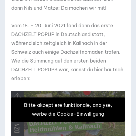
dann Nils und Matze: Da machen wir mit!
Vom 18. – 20. Juni 2021 fand dann das erste
DACHZELT POPUP in Deutschland statt,
während sich zeitgleich in Kallnach in der
Schweiz auch einige Dachzeltnomaden trafen.
Wie die Stimmung auf den ersten beiden
DACHZELT POPUPS war, kannst du hier hautnah
erleben:
Bitte akzeptiere funktionale, analyse,
werbe die Cookie-Einwilligung