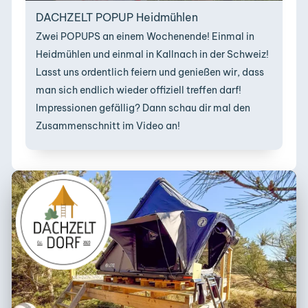
DACHZELT POPUP Heidmühlen
Zwei POPUPS an einem Wochenende! Einmal in
Heidmühlen und einmal in Kallnach in der Schweiz!
Lasst uns ordentlich feiern und genießen wir, dass
man sich endlich wieder offiziell treffen darf!
Impressionen gefällig? Dann schau dir mal den
Zusammenschnitt im Video an!