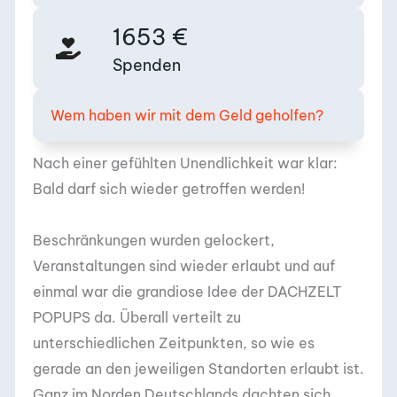
1653
€
Spenden
Wem haben wir mit dem Geld geholfen?
Nach einer gefühlten Unendlichkeit war klar:
Bald darf sich wieder getroffen werden!
Beschränkungen wurden gelockert,
Veranstaltungen sind wieder erlaubt und auf
einmal war die grandiose Idee der DACHZELT
POPUPS da. Überall verteilt zu
unterschiedlichen Zeitpunkten, so wie es
gerade an den jeweiligen Standorten erlaubt ist.
Ganz im Norden Deutschlands dachten sich