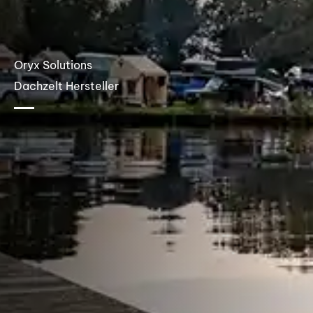
Oryx Solutions
Dachzelt Hersteller