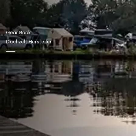
Gear Rock
Dachzelt Hersteller