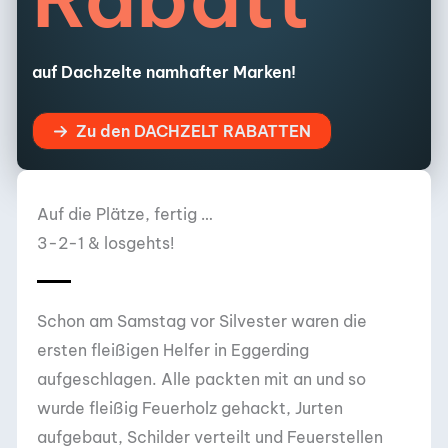
auf Dachzelte namhafter Marken!
Zu den DACHZELT RABATTEN
Auf die Plätze, fertig …
3-2-1 & losgehts!
Schon am Samstag vor Silvester waren die
ersten fleißigen Helfer in Eggerding
aufgeschlagen. Alle packten mit an und so
wurde fleißig Feuerholz gehackt, Jurten
aufgebaut, Schilder verteilt und Feuerstellen