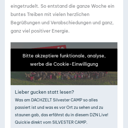
eingetrudelt. So entstand die ganze Woche ein
buntes Treiben mit vielen herzlichen
Begrüßungen und Verabschiedungen und ganz,
ganz viel positiver Energie.
Bitte akzeptiere funktionale, analyse,
werbe die Cookie-Einwilligung
Lieber gucken statt lesen?
Was am DACHZELT Silvester CAMP so alles
passiert ist und was es vor Ort zu sehen und zu
staunen gab, das erfährst du in diesem DZN Live!
Quickie direkt vom SILVESTER CAMP.