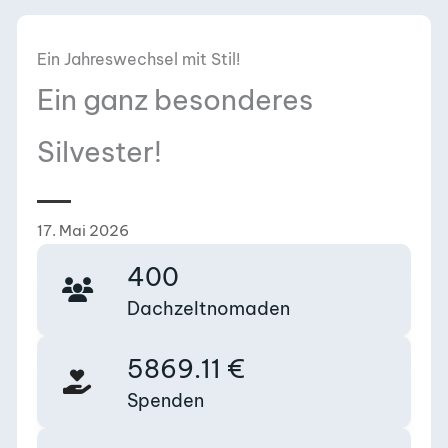
Ein Jahreswechsel mit Stil!
Ein ganz besonderes
Silvester!
17. Mai 2026
400
Dachzeltnomaden
5869.11
€
Spenden