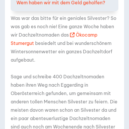
Wem haben wir mit dem Geld geholfen?
Was war das bitte für ein geniales Silvester? So
was gab es noch nie! Eine ganze Woche haben
wir Dachzeltnomaden das
Ökocamp
Stumergut
besiedelt und bei wunderschönem
Wintersonnenwetter ein ganzes Dachzeltdorf
aufgebaut.
Sage und schreibe 400 Dachzeltnomaden
haben ihren Weg nach Eggerding in
Oberösterreich gefunden, um gemeinsam mit
anderen tollen Menschen Silvester zu feiern. Die
meisten davon waren schon an Silvester da und
ein paar abenteuerlustige Dachzeltnomaden
sind auch noch am Wochenende nach Silvester