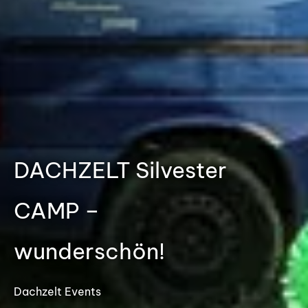
DACHZELT Silvester
CAMP –
wunderschön!
Dachzelt Events