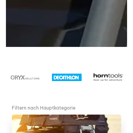
Filtern nach Hauptkategorie