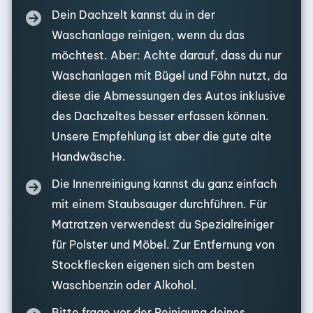
Dein Dachzelt kannst du in der
Waschanlage reinigen, wenn du das
möchtest. Aber: Achte darauf, dass du nur
Waschanlagen mit Bügel und Föhn nutzt, da
diese die Abmessungen des Autos inklusive
des Dachzeltes besser erfassen können.
Unsere Empfehlung ist aber die gute alte
Handwäsche.
Die Innenreinigung kannst du ganz einfach
mit einem Staubsauger durchführen. Für
Matratzen verwendest du Spezialreiniger
für Polster und Möbel. Zur Entfernung von
Stockflecken eigenen sich am besten
Waschbenzin oder Alkohol.
Bitte frage vor der Reinigung deines