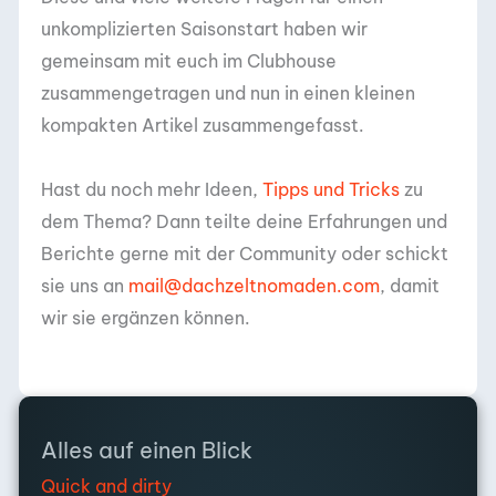
unkomplizierten Saisonstart haben wir
gemeinsam mit euch im Clubhouse
zusammengetragen und nun in einen kleinen
kompakten Artikel zusammengefasst.
Hast du noch mehr Ideen,
Tipps und Tricks
zu
dem Thema? Dann teilte deine Erfahrungen und
Berichte gerne mit der Community oder schickt
sie uns an
mail@dachzeltnomaden.com
, damit
wir sie ergänzen können.
Alles auf einen Blick
Quick and dirty