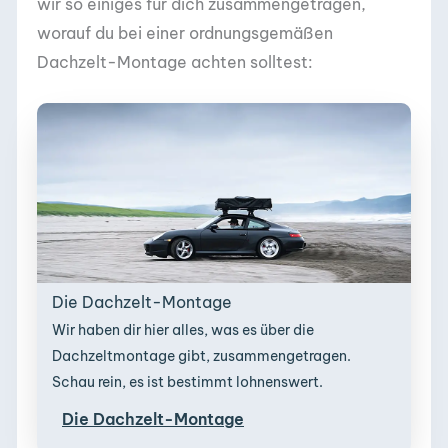
wir so einiges für dich zusammengetragen,
worauf du bei einer ordnungsgemäßen
Dachzelt-Montage achten solltest:
Die Dachzelt-Montage
Wir haben dir hier alles, was es über die
Dachzeltmontage gibt, zusammengetragen.
Schau rein, es ist bestimmt lohnenswert.
Die Dachzelt-Montage