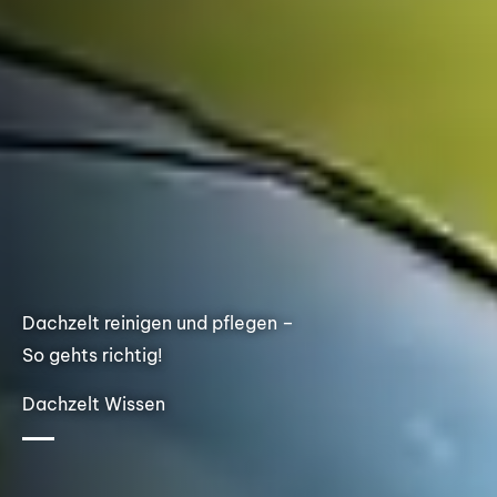
Dachzelt reinigen und pflegen –
So gehts richtig!
Dachzelt Wissen