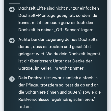
Dachzelt Lifte sind nicht nur zur einfachen
Dachzelt-Montage geeignet, sondern du
kannst mit ihnen auch ganz einfach dein
Dachzelt in deiner „Off-Season“ lagern.
Achte bei der Lagerung deines Dachzelts
darauf, dass es trocken und geschützt
gelagert wird. Wo du dein Dachzelt lagerst,
ist dir überlassen: Unter der Decke der
Garage, im Keller, im Wohnzimmer…
Dein Dachzelt ist zwar ziemlich einfach in
der Pflege, trotzdem solltest du ab und an
die Scharniere (innen und außen) sowie die
Reißverschlüsse regelmäßig schmieren/
fetten.