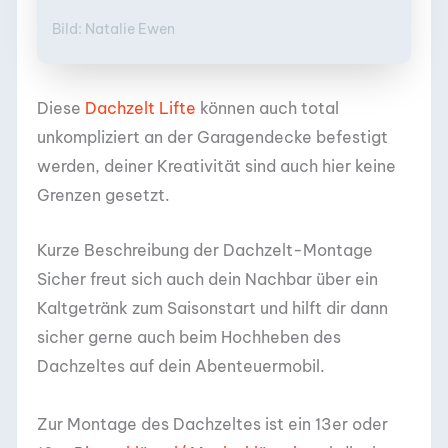
Bild: Natalie Ewen
Diese
Dachzelt Lifte
können auch total
unkompliziert an der Garagendecke befestigt
werden, deiner Kreativität sind auch hier keine
Grenzen gesetzt.
Kurze Beschreibung der Dachzelt-Montage
Sicher freut sich auch dein Nachbar über ein
Kaltgetränk zum Saisonstart und hilft dir dann
sicher gerne auch beim Hochheben des
Dachzeltes auf dein Abenteuermobil.
Zur Montage des Dachzeltes ist ein 13er oder