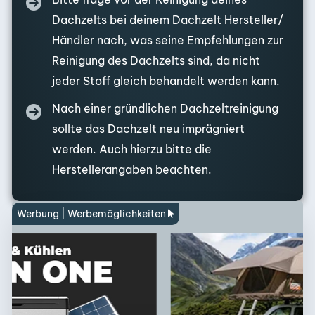
Dachzelts bei deinem Dachzelt Hersteller/
Händler nach, was seine Empfehlungen zur
Reinigung des Dachzelts sind, da nicht
jeder Stoff gleich behandelt werden kann.
Nach einer gründlichen Dachzeltreinigung
sollte das Dachzelt neu imprägniert
werden. Auch hierzu bitte die
Herstellerangaben beachten.
Werbung |
Werbemöglichkeiten