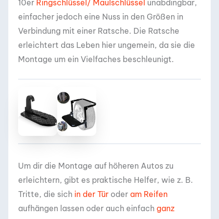
10er
Ringschlüssel/ Maulschlüssel
unabdingbar,
einfacher jedoch eine Nuss in den Größen in
Verbindung mit einer Ratsche. Die Ratsche
erleichtert das Leben hier ungemein, da sie die
Montage um ein Vielfaches beschleunigt.
Um dir die Montage auf höheren Autos zu
erleichtern, gibt es praktische Helfer, wie z. B.
Tritte, die sich
in der Tür
oder
am Reifen
aufhängen lassen oder auch einfach
ganz