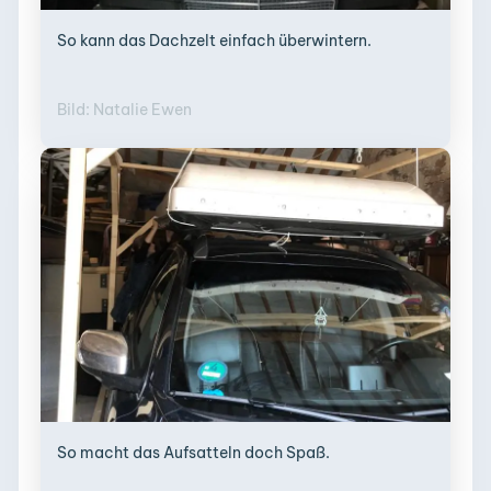
So kann das Dachzelt einfach überwintern.
Bild: Natalie Ewen
So macht das Aufsatteln doch Spaß.