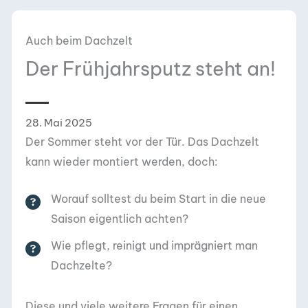
Auch beim Dachzelt
Der Frühjahrsputz steht an!
28. Mai 2025
Der Sommer steht vor der Tür. Das Dachzelt
kann wieder montiert werden, doch:
Worauf solltest du beim Start in die neue
Saison eigentlich achten?
Wie pflegt, reinigt und imprägniert man
Dachzelte?
Diese und viele weitere Fragen für einen