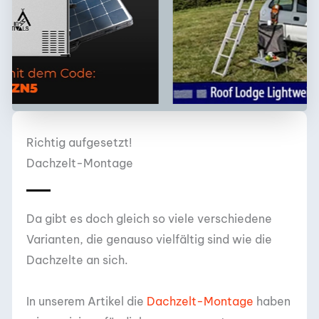
Richtig aufgesetzt!
Dachzelt-Montage
Da gibt es doch gleich so viele verschiedene
Varianten, die genauso vielfältig sind wie die
Dachzelte an sich.
In unserem Artikel die
Dachzelt-Montage
haben