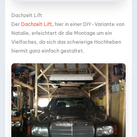
Dachzelt Lift
Der
Dachzelt Lift
,
hier in einer DIY-Variante von
Natalie, erleichtert dir die Montage um ein
Vielfaches, da sich das schwierige Hochheben
hiermit ganz einfach gestaltet.