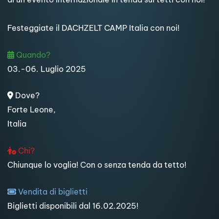
Festeggiate il DACHZELT CAMP Italia con noi!
Quando?
03.-06. Luglio 2025
Dove?
Forte Leone,
Italia
Chi?
Chiunque lo voglia! Con o senza tenda da tetto!
Vendita di biglietti
Biglietti disponibili dal 16.02.2025!