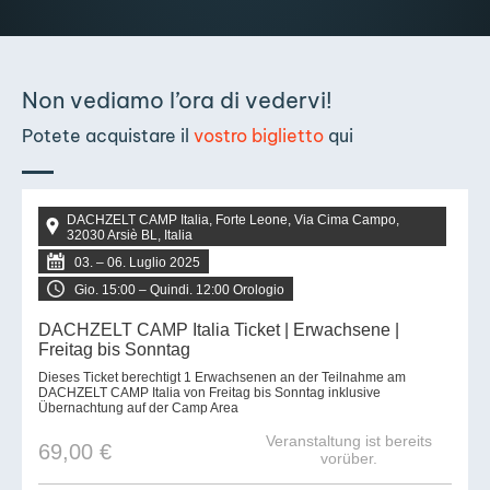
Non vediamo l’ora di vedervi!
Potete acquistare il
vostro biglietto
qui