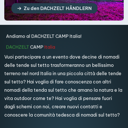
Zur DACHZELT BERATUNG
Andiamo al DACHZELT CAMP Italia!
DACHZELT
CAMP
Italia
Vuoi partecipare a un evento dove decine di nomadi
delle tende sul tetto trasformeranno un bellissimo
terreno nel nord Italia in una piccola città delle tende
sul tetto? Hai voglia di fare conoscenza con altri
nomadi della tenda sul tetto che amano la natura e la
vita outdoor come te? Hai voglia di pensare fuori
dagli schemi con noi, creare nuovi contatti e
conoscere la comunità tedesca di nomadi sul tetto?