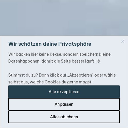
Wir schätzen deine Privatsphäre
Wir backen hier keine Kekse, sondern speichern kleine
Datenhäppchen, damit die Seite besser läuft. 🍪
Stimmst du zu? Dann klick auf „Akzeptieren“ oder wähle
selbst aus, welche Cookies du gerne magst!
Alle akzeptieren
Anpassen
Alles ablehnen