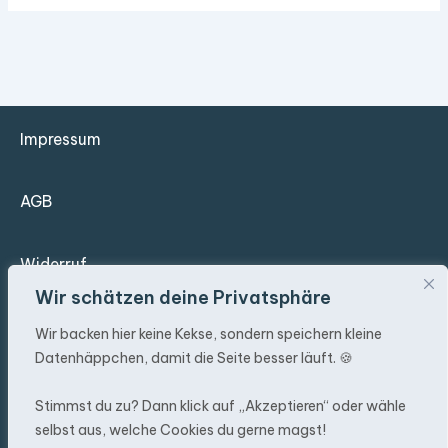
Impressum
AGB
Widerruf
Wir schätzen deine Privatsphäre
Datenschutz
Wir backen hier keine Kekse, sondern speichern kleine
Datenhäppchen, damit die Seite besser läuft. 🍪
Versandkosten
Stimmst du zu? Dann klick auf „Akzeptieren“ oder wähle
selbst aus, welche Cookies du gerne magst!