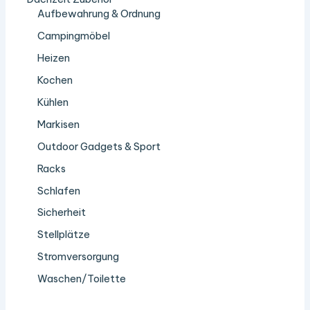
Aufbewahrung & Ordnung
Campingmöbel
Heizen
Kochen
Kühlen
Markisen
Outdoor Gadgets & Sport
Racks
Schlafen
Sicherheit
Stellplätze
Stromversorgung
Waschen/Toilette