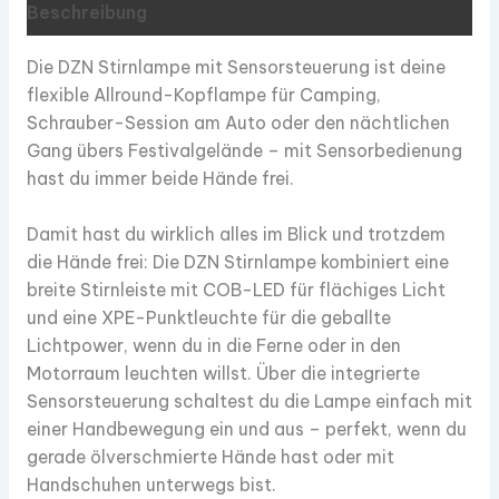
Beschreibung
Die DZN Stirnlampe mit Sensorsteuerung ist deine
flexible Allround-Kopflampe für Camping,
Schrauber-Session am Auto oder den nächtlichen
Gang übers Festivalgelände – mit Sensorbedienung
hast du immer beide Hände frei.​
Damit hast du wirklich alles im Blick und trotzdem
die Hände frei: Die DZN Stirnlampe kombiniert eine
breite Stirnleiste mit COB-LED für flächiges Licht
und eine XPE-Punktleuchte für die geballte
Lichtpower, wenn du in die Ferne oder in den
Motorraum leuchten willst. Über die integrierte
Sensorsteuerung schaltest du die Lampe einfach mit
einer Handbewegung ein und aus – perfekt, wenn du
gerade ölverschmierte Hände hast oder mit
Handschuhen unterwegs bist.​