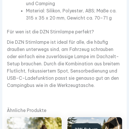
und Camping​
Material: Silikon, Polyester, ABS; Maße ca.
315 x 35 x 20 mm, Gewicht ca. 70–71 g​
Für wen ist die DZN Stirnlampe perfekt?
Die DZN Stirnlampe ist ideal für alle, die häufig
draußen unterwegs sind, am Fahrzeug schrauben
oder einfach eine zuverlässige Lampe im Dachzelt-
Setup brauchen. Durch die Kombination aus breitem
Flutlicht, fokussiertem Spot, Sensorbedienung und
USB-C-Ladefunktion passt sie genauso gut an den
Campingbus wie in die Werkzeugtasche.
Ähnliche Produkte