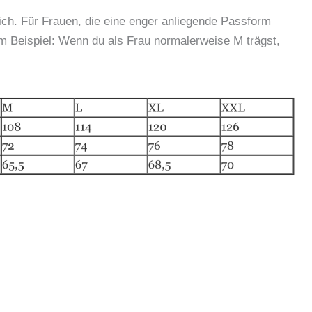
lich. Für Frauen, die eine enger anliegende Passform
m Beispiel: Wenn du als Frau normalerweise M trägst,