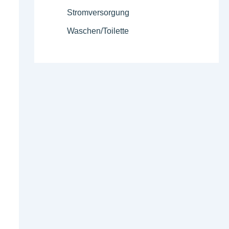
Stromversorgung
Waschen/Toilette