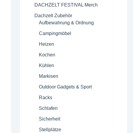
DACHZELT FESTIVAL Merch
Dachzelt Zubehör
Aufbewahrung & Ordnung
Campingmöbel
Heizen
Kochen
Kühlen
Markisen
Outdoor Gadgets & Sport
Racks
Schlafen
Sicherheit
Stellplätze