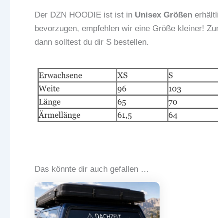
Der DZN HOODIE ist ist in
Unisex Größen
erhält
bevorzugen, empfehlen wir eine Größe kleiner! Zu
dann solltest du dir S bestellen.
Das könnte dir auch gefallen …