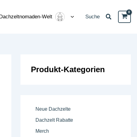
Suchen
Dachzeltnomaden-Welt
Suche
Produkt-Kategorien
Neue Dachzelte
Dachzelt Rabatte
Merch