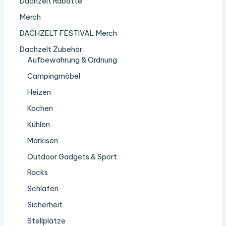
Dachzelt Rabatte
Merch
DACHZELT FESTIVAL Merch
Dachzelt Zubehör
Aufbewahrung & Ordnung
Campingmöbel
Heizen
Kochen
Kühlen
Markisen
Outdoor Gadgets & Sport
Racks
Schlafen
Sicherheit
Stellplätze