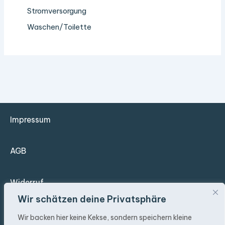
Stromversorgung
Waschen/Toilette
Impressum
AGB
Widerruf
Wir schätzen deine Privatsphäre
Datenschutz
Wir backen hier keine Kekse, sondern speichern kleine