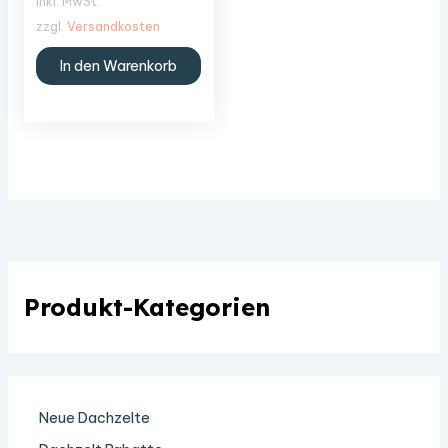
inkl. MwSt.
zzgl.
Versandkosten
In den Warenkorb
Produkt-Kategorien
Neue Dachzelte