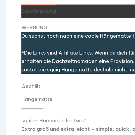
Beschreibung
WERBUNG
Du suchst noch nach eine coole Hängematte fü
*Die Links sind Affiliate Links. Wenn du dich 
erhalten die Dachzeltnomaden eine Provision. 
kostet die squiq Hängematte deshalb nicht me
Gechillt!
Hängematte
squiq-“Hammock for two”
Extra groß und extra leicht – simple, quick, 