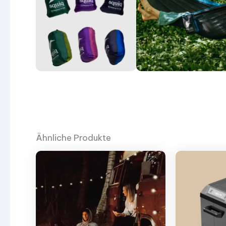
Ähnliche Produkte