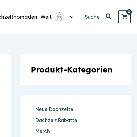
Suchen
Suche
chzeltnomaden-Welt
Produkt-Kategorien
Neue Dachzelte
Dachzelt Rabatte
Merch