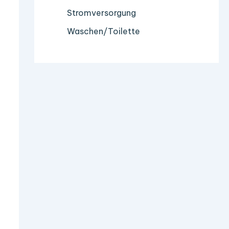
Stromversorgung
Waschen/Toilette