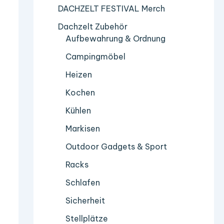
DACHZELT FESTIVAL Merch
Dachzelt Zubehör
Aufbewahrung & Ordnung
Campingmöbel
Heizen
Kochen
Kühlen
Markisen
Outdoor Gadgets & Sport
Racks
Schlafen
Sicherheit
Stellplätze