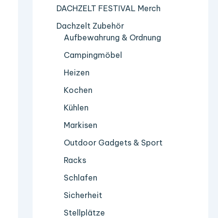
DACHZELT FESTIVAL Merch
Dachzelt Zubehör
Aufbewahrung & Ordnung
Campingmöbel
Heizen
Kochen
Kühlen
Markisen
Outdoor Gadgets & Sport
Racks
Schlafen
Sicherheit
Stellplätze