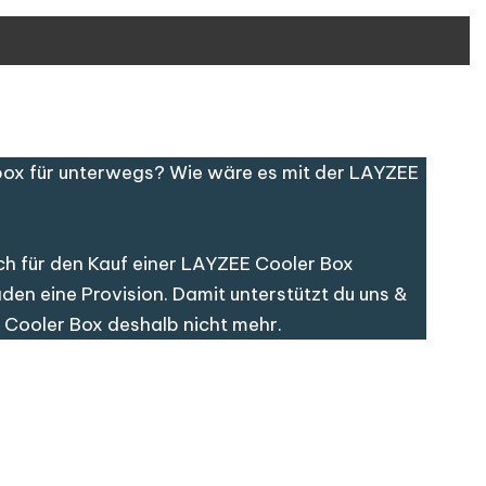
box für unterwegs? Wie wäre es mit der LAYZEE
dich für den Kauf einer LAYZEE Cooler Box
en eine Provision. Damit unterstützt du uns &
E Cooler Box deshalb nicht mehr.