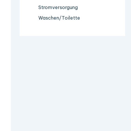
Stromversorgung
Waschen/Toilette