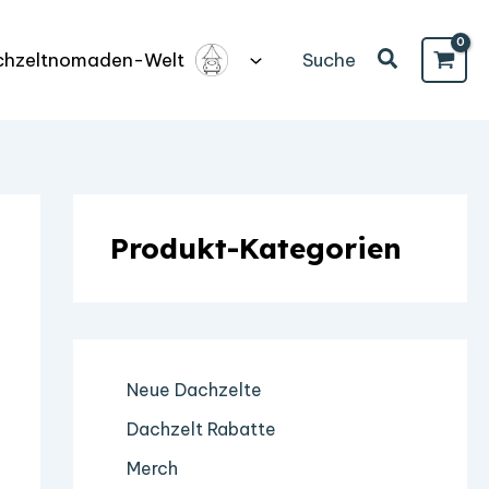
Suchen
Suche
chzeltnomaden-Welt
Produkt-Kategorien
Neue Dachzelte
Dachzelt Rabatte
Merch