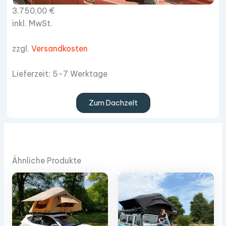
3.750,00
€
inkl. MwSt.
zzgl.
Versandkosten
Lieferzeit: 5-7 Werktage
Zum Dachzelt
Ähnliche Produkte