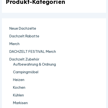
Produkt-Kategorien
Neue Dachzelte
Dachzelt Rabatte
Merch
DACHZELT FESTIVAL Merch
Dachzelt Zubehör
Aufbewahrung & Ordnung
Campingmöbel
Heizen
Kochen
Kühlen
Markisen