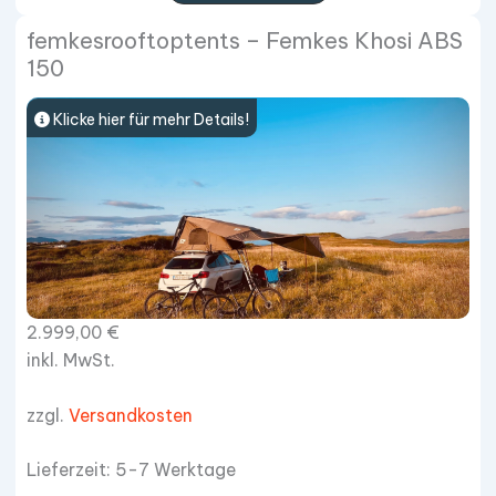
femkesrooftoptents – Femkes Khosi ABS
150
Klicke hier für mehr Details!
2.999,00
€
inkl. MwSt.
zzgl.
Versandkosten
Lieferzeit: 5-7 Werktage