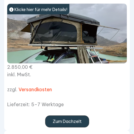
Klicke hier für mehr Details!
2.850,00
€
inkl. MwSt.
zzgl.
Versandkosten
Lieferzeit: 5-7 Werktage
Zum Dachzelt