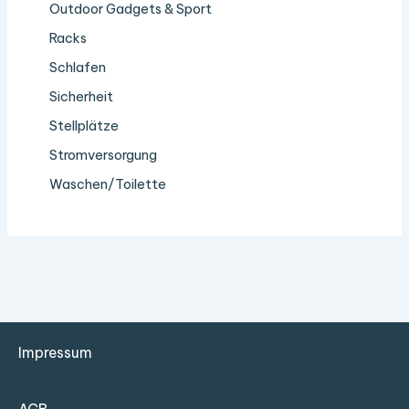
Outdoor Gadgets & Sport
Racks
Schlafen
Sicherheit
Stellplätze
Stromversorgung
Waschen/Toilette
Impressum