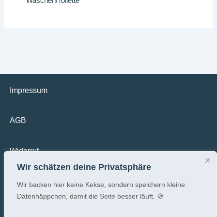
Waschen/Toilette
Impressum
AGB
Widerruf
Wir schätzen deine Privatsphäre
Datenschutz
Wir backen hier keine Kekse, sondern speichern kleine
Datenhäppchen, damit die Seite besser läuft. 🍪
Versandkosten