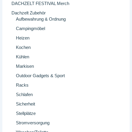
DACHZELT FESTIVAL Merch
Dachzelt Zubehör
Aufbewahrung & Ordnung
Campingmöbel
Heizen
Kochen
Kühlen
Markisen
Outdoor Gadgets & Sport
Racks
Schlafen
Sicherheit
Stellplätze
Stromversorgung