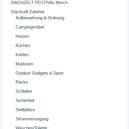
DACHZELT FESTIVAL Merch
Dachzelt Zubehör
Aufbewahrung & Ordnung
Campingmöbel
Heizen
Kochen
Kühlen
Markisen
Outdoor Gadgets & Sport
Racks
Schlafen
Sicherheit
Stellplätze
Stromversorgung
Waschen/Toilette