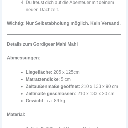
Du freust dich auf die Abenteuer mit deinem
neuen Dachzelt.
Wichtig: Nur Selbstabholung möglich. Kein Versand.
Details zum Gordigear Mahi Mahi
Abmessungen:
Liegefläche:
205 x 125cm
Matratzendicke
: 5 cm
Zeltaußenmaße geöffnet:
210 x 133 x 90 cm
Zeltmaße geschlossen:
210 x 133 x 20 cm
Gewicht :
ca. 89 kg
Material: