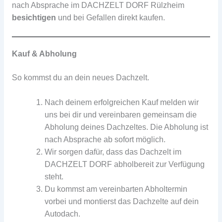
nach Absprache im DACHZELT DORF Rülzheim
besichtigen
und bei Gefallen direkt kaufen.
Kauf & Abholung
So kommst du an dein neues Dachzelt.
Nach deinem erfolgreichen Kauf melden wir
uns bei dir und vereinbaren gemeinsam die
Abholung deines Dachzeltes. Die Abholung ist
nach Absprache ab sofort möglich.
Wir sorgen dafür, dass das Dachzelt im
DACHZELT DORF abholbereit zur Verfügung
steht.
Du kommst am vereinbarten Abholtermin
vorbei und montierst das Dachzelte auf dein
Autodach.