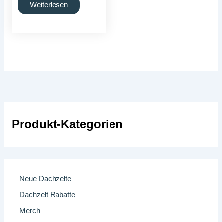
Weiterlesen
Produkt-Kategorien
Neue Dachzelte
Dachzelt Rabatte
Merch