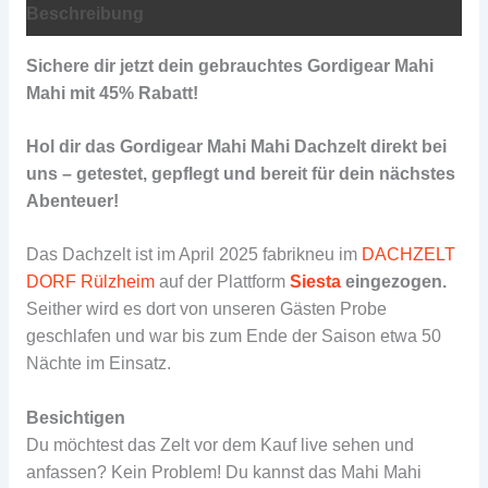
Beschreibung
Sichere dir jetzt dein gebrauchtes Gordigear Mahi
Mahi mit 45% Rabatt!
Hol dir das Gordigear Mahi Mahi Dachzelt direkt bei
uns – getestet, gepflegt und bereit für dein nächstes
Abenteuer!
Das Dachzelt ist im April 2025 fabrikneu im
DACHZELT
DORF Rülzheim
auf der Plattform
Siesta
eingezogen.
Seither wird es dort von unseren Gästen Probe
geschlafen und war bis zum Ende der Saison etwa 50
Nächte im Einsatz.
Besichtigen
Du möchtest das Zelt vor dem Kauf live sehen und
anfassen? Kein Problem! Du kannst das Mahi Mahi