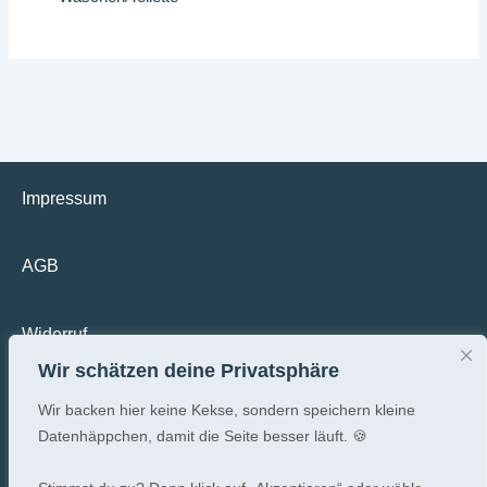
Impressum
AGB
Widerruf
Wir schätzen deine Privatsphäre
Datenschutz
Wir backen hier keine Kekse, sondern speichern kleine
Datenhäppchen, damit die Seite besser läuft. 🍪
Versandkosten